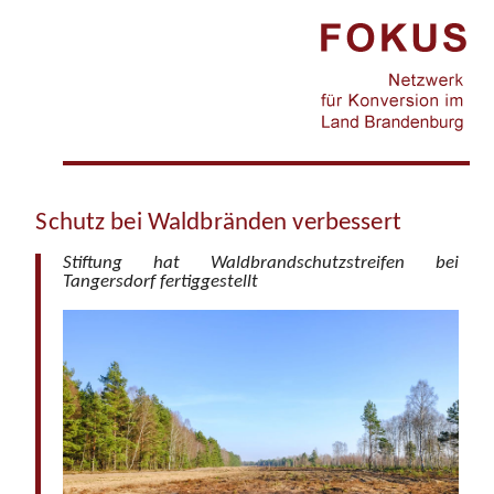
Jump to navigation
Schutz bei Waldbränden verbessert
Stiftung hat Waldbrandschutzstreifen bei
Tangersdorf fertiggestellt